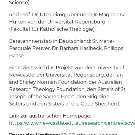
Science)
und Prof. Dr. Ute Leimgruber und Dr. Magdalena
Hürten von der Universität Regensburg
(Fakultät für Katholische Theologie).
Beraterinnenstab in Deutschland: Sr. Marie-
Pasquale Reuver, Dr. Barbara Haslbeck, Philippa
Haase
Finanziert wird das Projekt von der University of
Newcastle, der Universität Regensburg, der Ian
and Shirley Norman Foundation, der Australian
Research Theology Foundation, den Sisters of St
Joseph of the Sacred Heart, den Brigidine
Sisters und den Sisters of the Good Shepherd.
Link zur australischen Homepage:
https://www.newcastle.edu.au/research/centre/csov