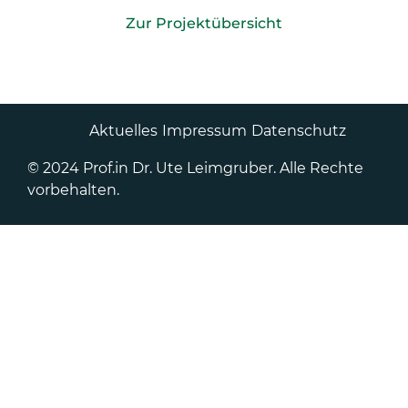
Zur Projektübersicht
Aktuelles
Impressum
Datenschutz
© 2024 Prof.in Dr. Ute Leimgruber. Alle Rechte
vorbehalten.