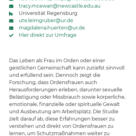
tracy.mcewan@newcastle.edu.au
Universität Regensburg
ute.leimgruber@ur.de
magdalena.huerten@ur.de
Hier direkt zur Umfrage
Das Leben als Frau im Orden oder einer
geistlichen Gemeinschaft kann zutiefst sinnvoll
und erfüllend sein. Dennoch zeigt die
Forschung, dass Ordensfrauen auch
Herausforderungen erleben, darunter sexuelle
Belästigung oder Missbrauch sowie körperliche,
emotionale, finanzielle oder spirituelle Gewalt
und Ausbeutung am Arbeitsplatz. Die Studie
zielt darauf ab, diese Erfahrungen besser zu
verstehen und direkt von Ordensfrauen zu
lernen, um Schutzmaßnahmen weiter zu