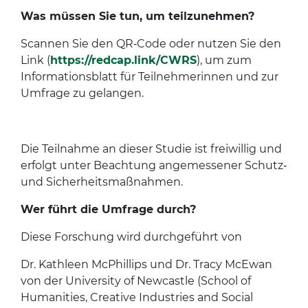
Was müssen Sie tun, um teilzunehmen?
Scannen Sie den QR‑Code oder nutzen Sie den
Link (
https://redcap.link/CWRS
), um zum
Informationsblatt für Teilnehmerinnen und zur
Umfrage zu gelangen.
Die Teilnahme an dieser Studie ist freiwillig und
erfolgt unter Beachtung angemessener Schutz‑
und Sicherheitsmaßnahmen.
Wer führt die Umfrage durch?
Diese Forschung wird durchgeführt von
Dr. Kathleen McPhillips und Dr. Tracy McEwan
von der University of Newcastle (School of
Humanities, Creative Industries and Social