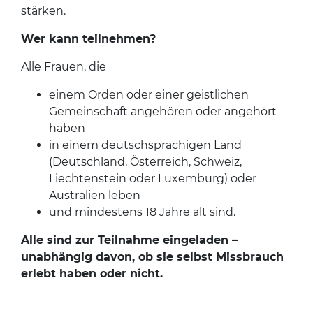
stärken.
Wer kann teilnehmen?
Alle Frauen, die
einem Orden oder einer geistlichen
Gemeinschaft angehören oder angehört
haben
in einem deutschsprachigen Land
(Deutschland, Österreich, Schweiz,
Liechtenstein oder Luxemburg) oder
Australien leben
und mindestens 18 Jahre alt sind.
Alle sind zur Teilnahme eingeladen –
unabhängig davon, ob sie selbst Missbrauch
erlebt haben oder nicht.