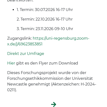
beantworten.
1. Termin: 30.07.2026 16-17 Uhr
2. Termin: 22.10.2026 16-17 Uhr
3. Termin: 23.11.2026 09-10 Uhr
Zugangslink:
https://uni-regensburg.zoom-
x.de/j/69623853851
Direkt zur Umfrage
Hier
gibt es den Flyer zum Download
Dieses Forschungsprojekt wurde von der
Forschungsethikkommission der Universität
Newcastle genehmigt (Aktenzeichen: H-2024-
0211).