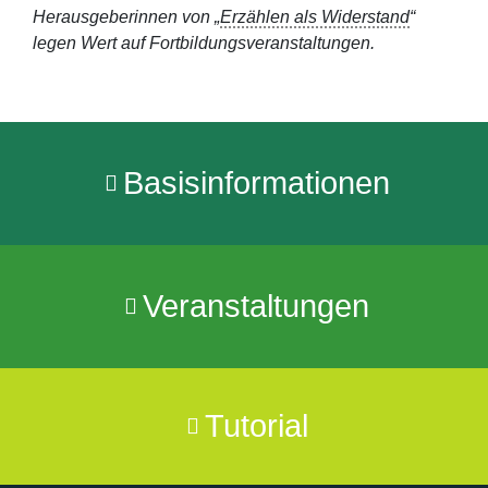
Herausgeberinnen von „
Erzählen als Widerstand
“
legen Wert auf Fortbildungsveranstaltungen.
Basisinformationen
Veranstaltungen
Tutorial