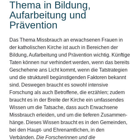
Thema in Bildung,
Aufarbeitung und
Prävention
Das Thema Missbrauch an erwachsenen Frauen in
der katholischen Kirche ist auch in Bereichen der
Bildung, Aufarbeitung und Prävention wichtig. Künftige
Taten können nur verhindert werden, wenn das bereits
Geschehene ans Licht kommt, wenn die Tat­strategien
und die strukturell begünstigenden Faktoren bekannt
sind. Deswegen braucht es sowohl intensive
Forschung als auch Betroffene, die erzählen; zudem
braucht es in der Breite der Kirche ein umfassendes
Wissen um die Tatsache, dass auch Erwachsene
Missbrauch erleiden, und um die tieferen Zusammen­
hänge. Dieses Wissen braucht es in den Gemeinden,
bei den Haupt- und Ehrenamtlichen, in den
Verbänden.
Die Forscherinnen und die