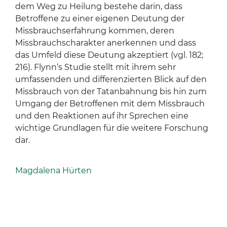
dem Weg zu Heilung bestehe darin, dass
Betroffene zu einer eigenen Deutung der
Missbrauchserfahrung kommen, deren
Missbrauchscharakter anerkennen und dass
das Umfeld diese Deutung akzeptiert (vgl. 182;
216). Flynn‘s Studie stellt mit ihrem sehr
umfassenden und differenzierten Blick auf den
Missbrauch von der Tatanbahnung bis hin zum
Umgang der Betroffenen mit dem Missbrauch
und den Reaktionen auf ihr Sprechen eine
wichtige Grundlagen für die weitere Forschung
dar.
Magdalena Hürten