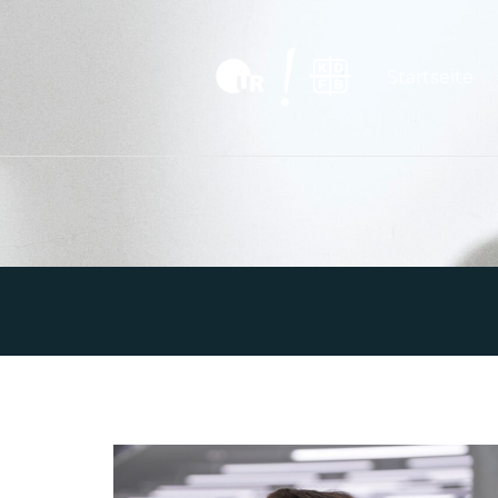
Startseite