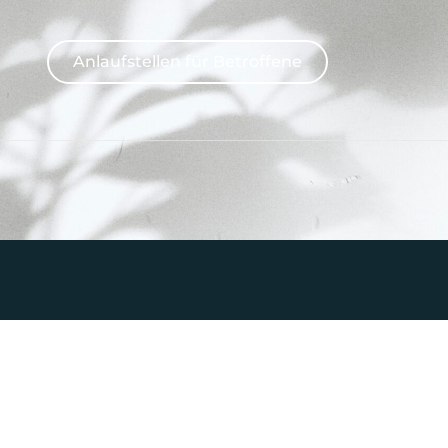
Anlaufstellen für Betroffene