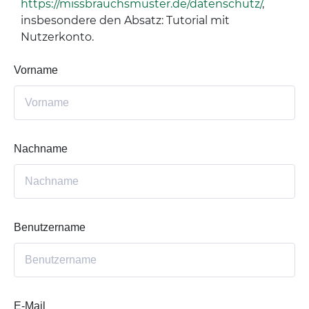
https://missbrauchsmuster.de/datenschutz/
,
insbesondere den Absatz: Tutorial mit
Nutzerkonto.
Vorname
Nachname
Benutzername
E-Mail