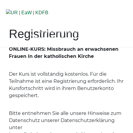
Registrierung
Anlaufstellen für Betroffene
ONLINE-KURS: Missbrauch an erwachsenen
Frauen in der katholischen Kirche
Der Kurs ist vollständig kostenlos. Für die
Teilnahme ist eine Registrierung erforderlich. Ihr
Kursfortschritt wird in ihrem Benutzerkonto
gespeichert.
Bitte entnehmen Sie alle unsere Hinweise zum
Datenschutz unserer Datenschutzerklärung
unter