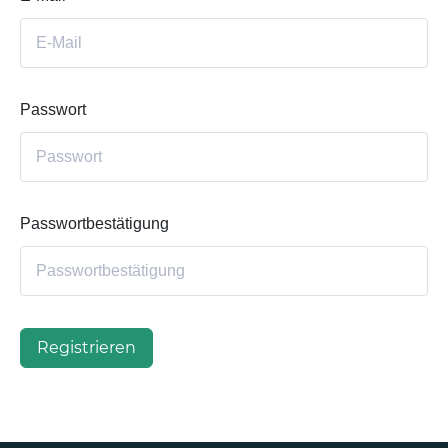
Passwort
Passwortbestätigung
Registrieren